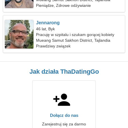
Pieniądze, Zdrowe odżywianie
Jennarong
46 lat, Byk
Pracuję w szpitalu i szukam gorącej kobiety
Mueang Samut Sakhon District, Tajlandia
Prawdziwy związek
Jak działa ThaDatingGo
Dołącz do nas
Zarejestruj się za darmo