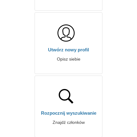
Utwórz nowy profil
Opisz siebie
Rozpocznij wyszukiwanie
Znajdź członków