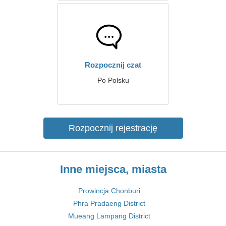
Rozpocznij czat
Po Polsku
Rozpocznij rejestrację
Inne miejsca, miasta
Prowincja Chonburi
Phra Pradaeng District
Mueang Lampang District