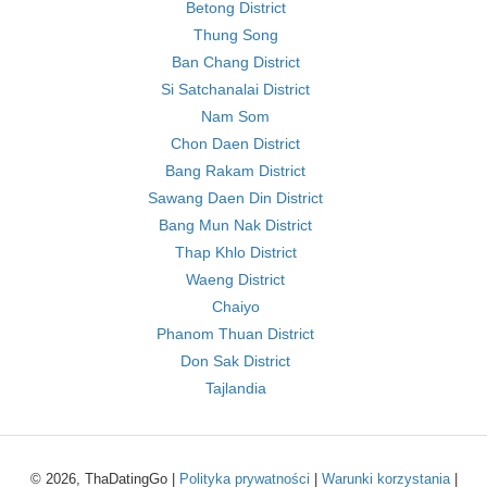
Betong District
Thung Song
Ban Chang District
Si Satchanalai District
Nam Som
Chon Daen District
Bang Rakam District
Sawang Daen Din District
Bang Mun Nak District
Thap Khlo District
Waeng District
Chaiyo
Phanom Thuan District
Don Sak District
Tajlandia
© 2026, ThaDatingGo |
Polityka prywatności
|
Warunki korzystania
|