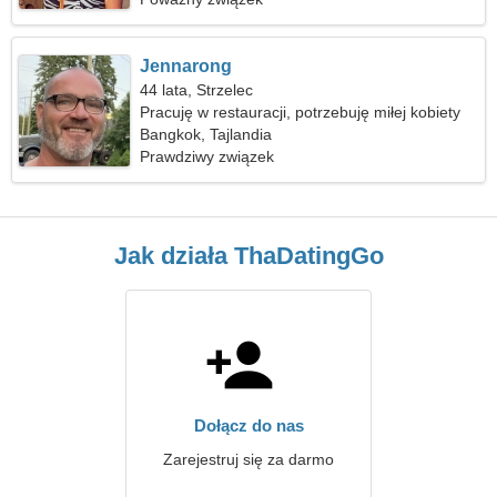
Jennarong
44 lata, Strzelec
Pracuję w restauracji, potrzebuję miłej kobiety
Bangkok, Tajlandia
Prawdziwy związek
Jak działa ThaDatingGo
Dołącz do nas
Zarejestruj się za darmo