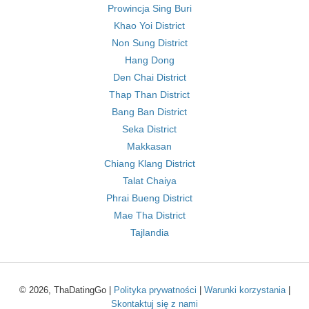
Prowincja Sing Buri
Khao Yoi District
Non Sung District
Hang Dong
Den Chai District
Thap Than District
Bang Ban District
Seka District
Makkasan
Chiang Klang District
Talat Chaiya
Phrai Bueng District
Mae Tha District
Tajlandia
© 2026, ThaDatingGo |
Polityka prywatności
|
Warunki korzystania
|
Skontaktuj się z nami