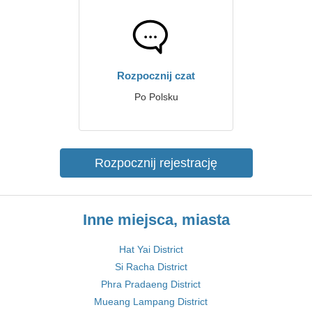
Rozpocznij czat
Po Polsku
Rozpocznij rejestrację
Inne miejsca, miasta
Hat Yai District
Si Racha District
Phra Pradaeng District
Mueang Lampang District