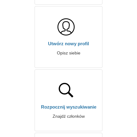
Utwórz nowy profil
Opisz siebie
Rozpocznij wyszukiwanie
Znajdź członków